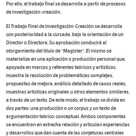
Por ello, el trabajo final se desarrolla a partir de procesos
de investigación-creación.
El Trabajo Final de Investigación-Creación se desarrolla
con posterioridad a la cursada, bajo la orientación de un
Director o Directora. Su aprobación conducirá al
otorgamiento del título de “Magister”. El mismo se
materializa en una aplicación o producción personal que,
apoyada en marcos y referentes teóricos y artísticos,
muestra la resolución de problemáticas complejas,
propuestas de mejora, análisis detallado de casos reales,
muestras artísticas originales u otros elementos similares,
a través de un texto. De este modo, el trabajo se divide en
dos partes: una producción o un corpus y un texto de
argumentación teórico-conceptual. Ambos componentes
se encuentran en estrecha relación y articulan experiencias
y desarrollos que dan cuenta de las conjeturas centrales