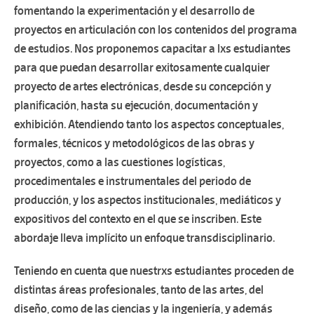
fomentando la experimentación y el desarrollo de
proyectos en articulación con los contenidos del programa
de estudios. Nos proponemos capacitar a lxs estudiantes
para que puedan desarrollar exitosamente cualquier
proyecto de artes electrónicas, desde su concepción y
planificación, hasta su ejecución, documentación y
exhibición. Atendiendo tanto los aspectos conceptuales,
formales, técnicos y metodológicos de las obras y
proyectos, como a las cuestiones logísticas,
procedimentales e instrumentales del periodo de
producción, y los aspectos institucionales, mediáticos y
expositivos del contexto en el que se inscriben. Este
abordaje lleva implícito un enfoque transdisciplinario.
Teniendo en cuenta que nuestrxs estudiantes proceden de
distintas áreas profesionales, tanto de las artes, del
diseño, como de las ciencias y la ingeniería, y además