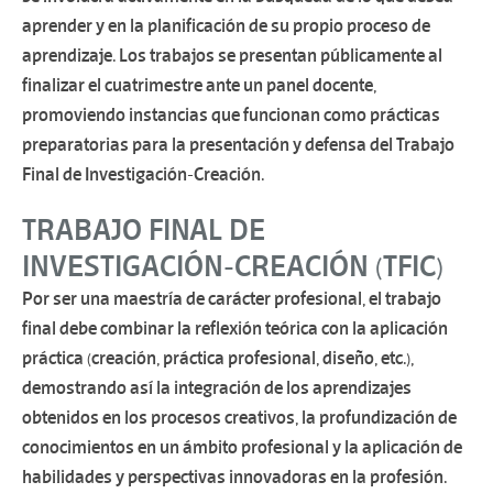
aprender y en la planificación de su propio proceso de
aprendizaje. Los trabajos se presentan públicamente al
finalizar el cuatrimestre ante un panel docente,
promoviendo instancias que funcionan como prácticas
preparatorias para la presentación y defensa del Trabajo
Final de Investigación-Creación.
TRABAJO FINAL DE
INVESTIGACIÓN-CREACIÓN (TFIC)
Por ser una maestría de carácter profesional, el trabajo
final debe combinar la reflexión teórica con la aplicación
práctica (creación, práctica profesional, diseño, etc.),
demostrando así la integración de los aprendizajes
obtenidos en los procesos creativos, la profundización de
conocimientos en un ámbito profesional y la aplicación de
habilidades y perspectivas innovadoras en la profesión.