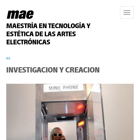
Toggle
Navigat
MAESTRÍA EN TECNOLOGÍA Y
ESTÉTICA DE LAS ARTES
ELECTRÓNICAS
es
INVESTIGACION Y CREACION