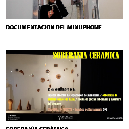
DOCUMENTACION DEL MINUPHONE