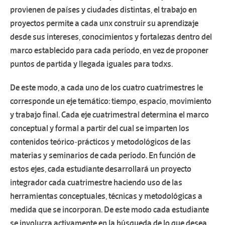
provienen de países y ciudades distintas, el trabajo en
proyectos permite a cada unx construir su aprendizaje
desde sus intereses, conocimientos y fortalezas dentro del
marco establecido para cada período, en vez de proponer
puntos de partida y llegada iguales para todxs.
De este modo, a cada uno de los cuatro cuatrimestres le
corresponde un eje temático: tiempo, espacio, movimiento
y trabajo final. Cada eje cuatrimestral determina el marco
conceptual y formal a partir del cual se imparten los
contenidos teórico-prácticos y metodológicos de las
materias y seminarios de cada período. En función de
estos ejes, cada estudiante desarrollará un proyecto
integrador cada cuatrimestre haciendo uso de las
herramientas conceptuales, técnicas y metodológicas a
medida que se incorporan. De este modo cada estudiante
se involucra activamente en la búsqueda de lo que desea