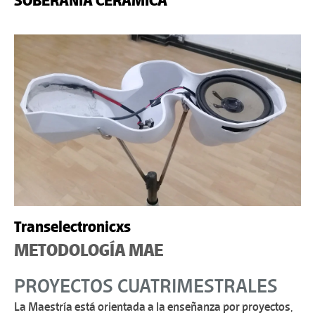
SOBERANÍA CERÁMICA
Transelectronicxs
METODOLOGÍA MAE
PROYECTOS CUATRIMESTRALES
La Maestría está orientada a la enseñanza por proyectos,