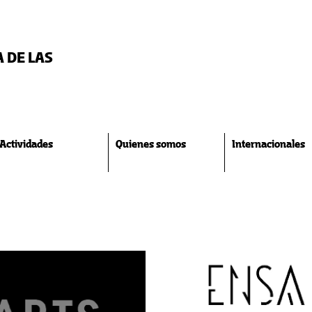
A DE LAS
Actividades
Quienes somos
Internacionales