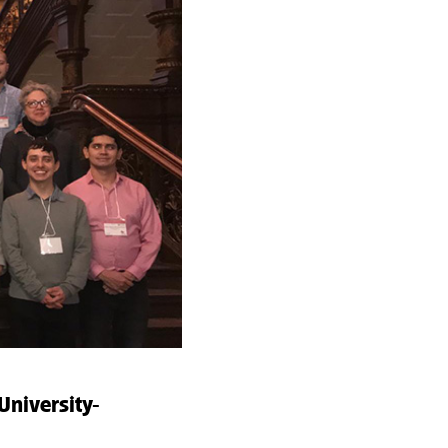
University-