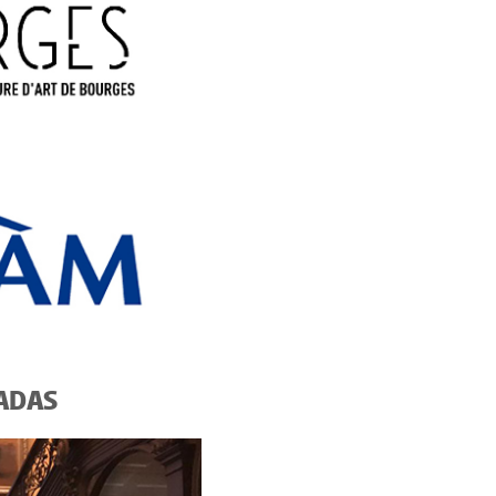
ZADAS