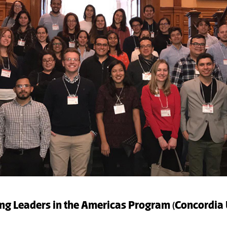
g Leaders in the Americas Program (Concordia 