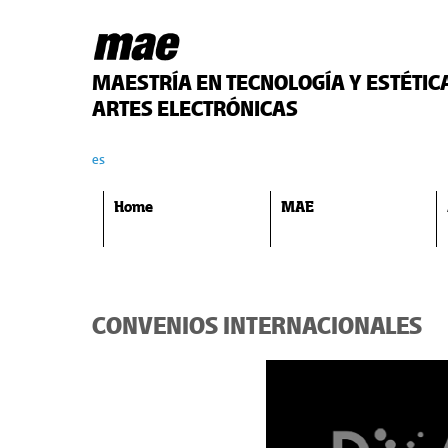
MAESTRÍA EN TECNOLOGÍA Y ESTÉTIC
ARTES ELECTRÓNICAS
es
Home
MAE
CONVENIOS INTERNACIONALES