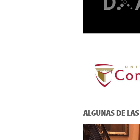
ALGUNAS DE LAS