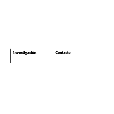
Investigación
Contacto