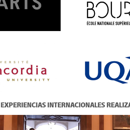
 EXPERIENCIAS INTERNACIONALES REALI